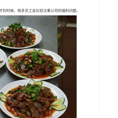
人才的时候，很多员工会比较注重公司的福利问题。