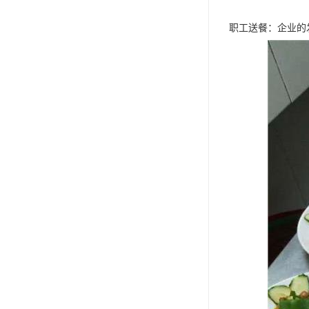
职工送餐：企业的