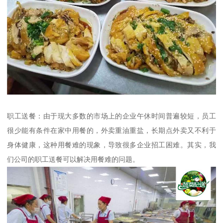
职工送餐：由于现大多数的市场上的企业午休时间普遍较短，员工
很少能有条件在家中用餐的，外卖重油重盐，长期点外卖又不利于
身体健康，这种用餐难的现象，导致很多企业招工困难。其实，我
们公司的职工送餐可以解决用餐难的问题。