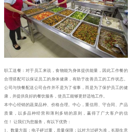
职工送餐：对于员工来说，食物能为身体提供能量，因此工作餐的
合理搭配可以保证员工的身体健康，有助于改善员工的工作状态。
公司与快餐配送公司合作并不是为了省事，而是为了保护员工的健
康，并提供良好的餐饮服务，使员工能够更舒适地工作。
本中心经销的蔬菜品种、价格合理。中心，重信用、守合同、产品
质量，以多品种经营和薄利多销的原则，赢得了广大客户的信
任！ 让我们为您服务，有以下优势：
1、数量方面：电子砰过重，质量保障；以对方过砰为准，长期生意