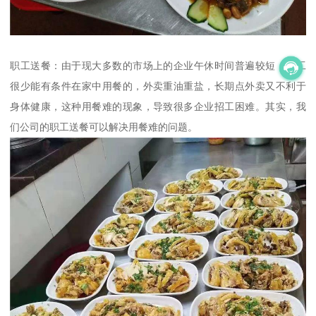
职工送餐：由于现大多数的市场上的企业午休时间普遍较短，员工
很少能有条件在家中用餐的，外卖重油重盐，长期点外卖又不利于
身体健康，这种用餐难的现象，导致很多企业招工困难。其实，我
们公司的职工送餐可以解决用餐难的问题。