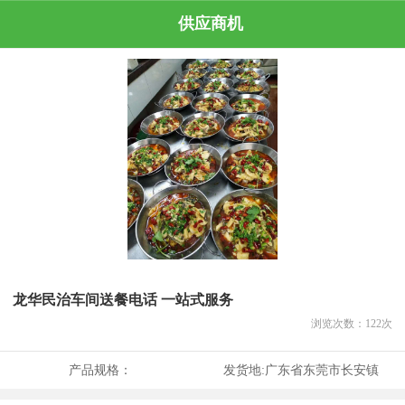
供应商机
龙华民治车间送餐电话 一站式服务
浏览次数：
122
次
产品规格：
发货地:
广东省东莞市长安镇