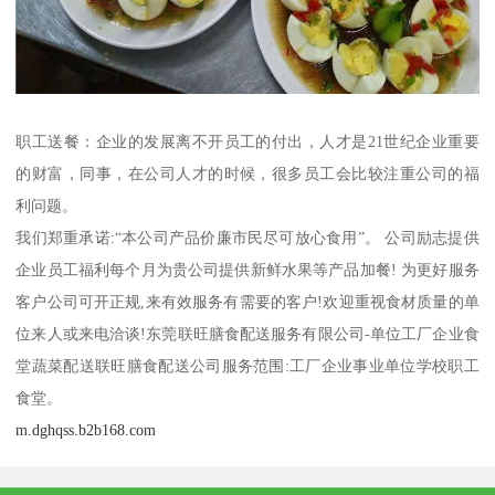
职工送餐：企业的发展离不开员工的付出，人才是21世纪企业重要
的财富，同事，在公司人才的时候，很多员工会比较注重公司的福
利问题。
我们郑重承诺:“本公司产品价廉市民尽可放心食用”。 公司励志提供
企业员工福利每个月为贵公司提供新鲜水果等产品加餐! 为更好服务
客户公司可开正规,来有效服务有需要的客户!欢迎重视食材质量的单
位来人或来电洽谈!东莞联旺膳食配送服务有限公司-单位工厂企业食
堂蔬菜配送联旺膳食配送公司服务范围:工厂企业事业单位学校职工
食堂。
m.dghqss.b2b168.com