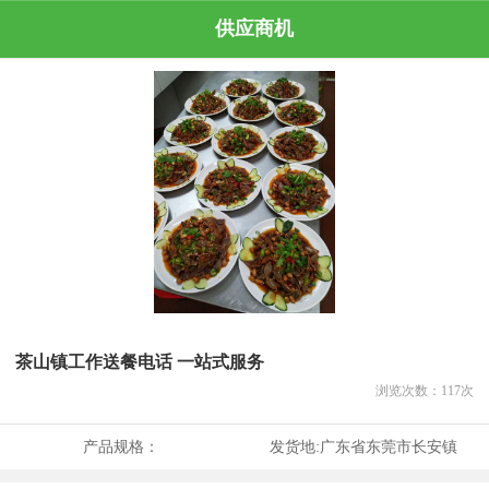
供应商机
茶山镇工作送餐电话 一站式服务
浏览次数：
117
次
产品规格：
发货地:
广东省东莞市长安镇