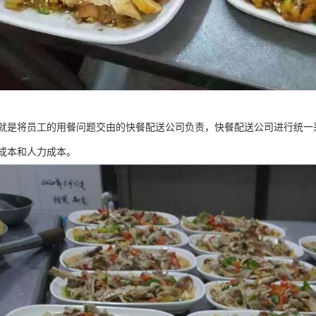
就是将员工的用餐问题交由的快餐配送公司负责，快餐配送公司进行统一
成本和人力成本。