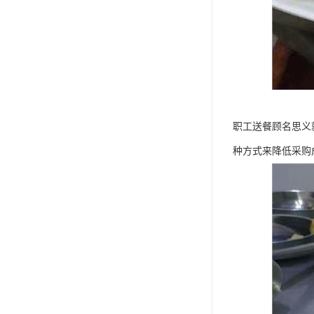
职工送餐顾名思义
种方式来降低采购