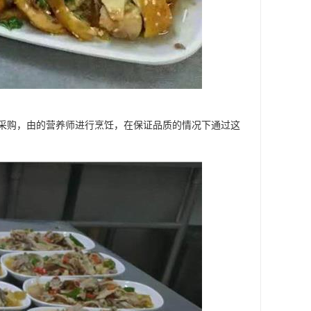
采购，由的营养师进行烹饪，在保证品质的情况下通过这