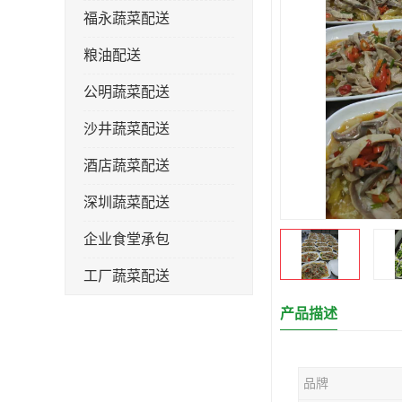
福永蔬菜配送
粮油配送
公明蔬菜配送
沙井蔬菜配送
酒店蔬菜配送
深圳蔬菜配送
企业食堂承包
工厂蔬菜配送
产品描述
品牌