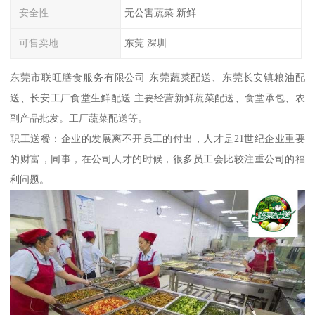
安全性
无公害蔬菜 新鲜
可售卖地
东莞 深圳
东莞市联旺膳食服务有限公司 东莞蔬菜配送、东莞长安镇粮油配
送、长安工厂食堂生鲜配送 主要经营新鲜蔬菜配送、食堂承包、农
副产品批发。工厂蔬菜配送等。
职工送餐：企业的发展离不开员工的付出，人才是21世纪企业重要
的财富，同事，在公司人才的时候，很多员工会比较注重公司的福
利问题。