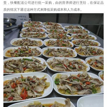
责，快餐配送公司进行统一采购，由的营养师进行烹饪，在保证品
质的情况下通过这种方式来降低采购成本和人力成本。