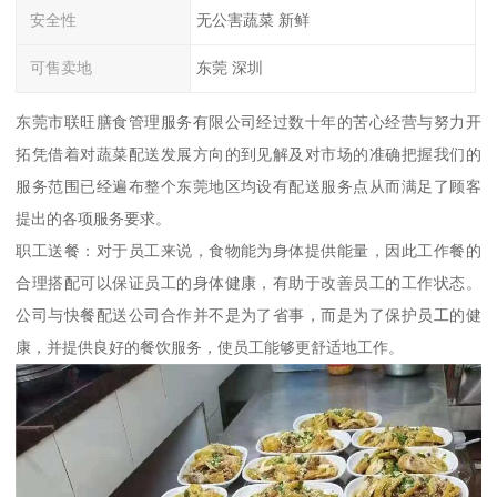
安全性
无公害蔬菜 新鲜
可售卖地
东莞 深圳
东莞市联旺膳食管理服务有限公司经过数十年的苦心经营与努力开
拓凭借着对蔬菜配送发展方向的到见解及对市场的准确把握我们的
服务范围已经遍布整个东莞地区均设有配送服务点从而满足了顾客
提出的各项服务要求。
职工送餐：对于员工来说，食物能为身体提供能量，因此工作餐的
合理搭配可以保证员工的身体健康，有助于改善员工的工作状态。
公司与快餐配送公司合作并不是为了省事，而是为了保护员工的健
康，并提供良好的餐饮服务，使员工能够更舒适地工作。