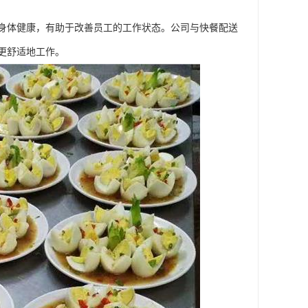
身体健康，有助于改善员工的工作状态。公司与快餐配送
更舒适地工作。