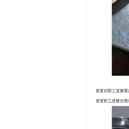
食堂对职工送餐需
食堂职工送餐办理