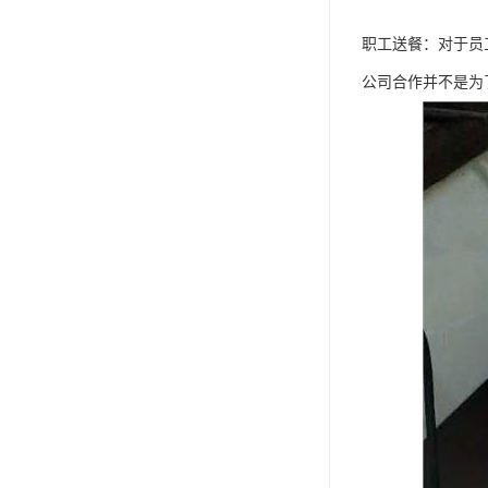
职工送餐：对于员
公司合作并不是为