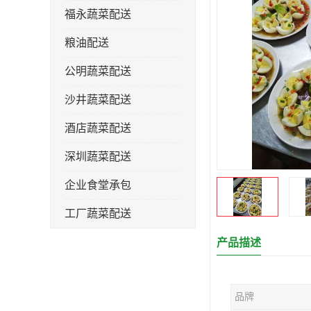
福永蔬菜配送
粮油配送
公明蔬菜配送
沙井蔬菜配送
酒店蔬菜配送
深圳蔬菜配送
企业食堂承包
工厂蔬菜配送
产品描述
品牌