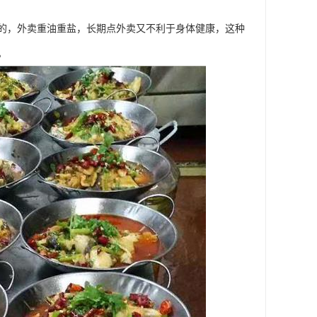
的，外卖重油重盐，长期点外卖又不利于身体健康，这种
。