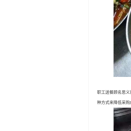
职工送餐顾名思义
种方式来降低采购