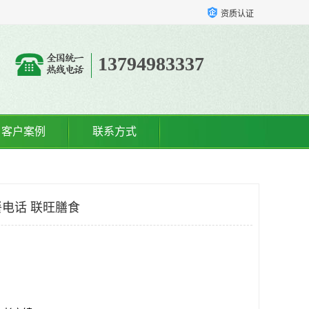
资质认证
13794983337
客户案例
联系方式
电话 联旺膳食