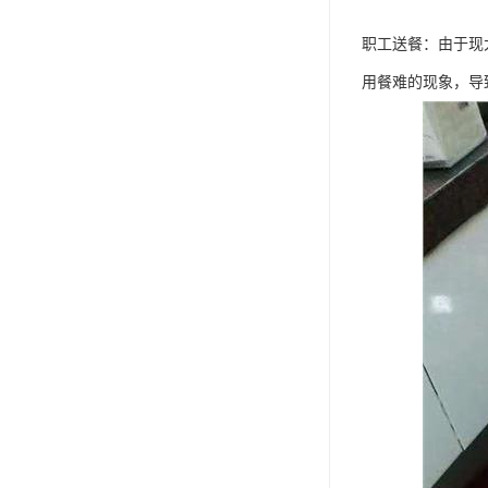
职工送餐：由于现
用餐难的现象，导