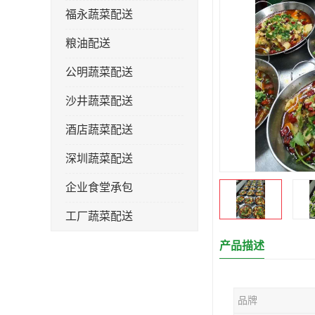
福永蔬菜配送
粮油配送
公明蔬菜配送
沙井蔬菜配送
酒店蔬菜配送
深圳蔬菜配送
企业食堂承包
工厂蔬菜配送
产品描述
品牌