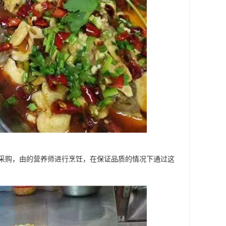
采购，由的营养师进行烹饪，在保证品质的情况下通过这