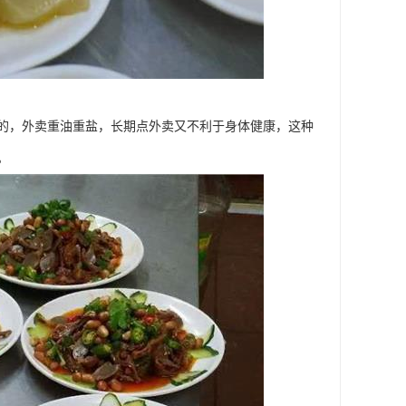
的，外卖重油重盐，长期点外卖又不利于身体健康，这种
。