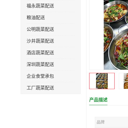
福永蔬菜配送
粮油配送
公明蔬菜配送
沙井蔬菜配送
酒店蔬菜配送
深圳蔬菜配送
企业食堂承包
工厂蔬菜配送
产品描述
品牌