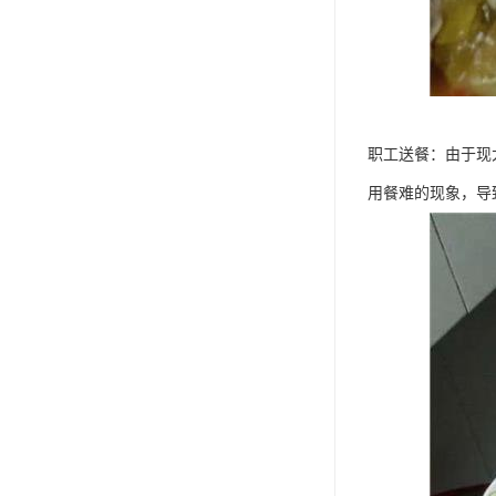
职工送餐：由于现
用餐难的现象，导