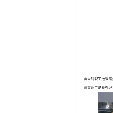
食堂对职工送餐需
食堂职工送餐办理