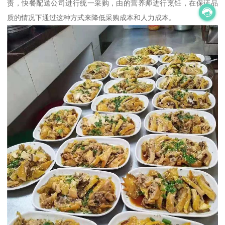
责，快餐配送公司进行统一采购，由的营养师进行烹饪，在保证品
质的情况下通过这种方式来降低采购成本和人力成本。