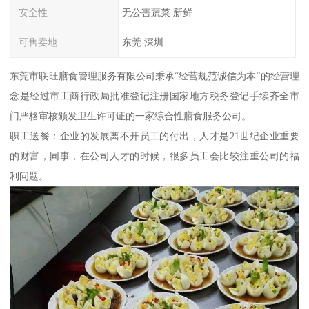
安全性
无公害蔬菜 新鲜
可售卖地
东莞 深圳
东莞市联旺膳食管理服务有限公司秉承“经营规范诚信为本”的经营理
念是经过市工商行政局批准登记注册国家地方税务登记手续齐全市
门严格审核颁发卫生许可证的一家综合性膳食服务公司。
职工送餐：企业的发展离不开员工的付出，人才是21世纪企业重要
的财富，同事，在公司人才的时候，很多员工会比较注重公司的福
利问题。