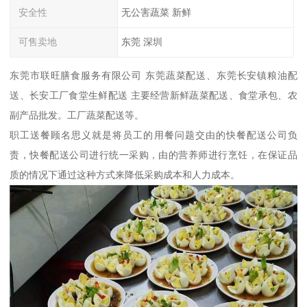
安全性
无公害蔬菜 新鲜
可售卖地
东莞 深圳
东莞市联旺膳食服务有限公司 东莞蔬菜配送、东莞长安镇粮油配
送、长安工厂食堂生鲜配送 主要经营新鲜蔬菜配送、食堂承包、农
副产品批发。工厂蔬菜配送等。
职工送餐顾名思义就是将员工的用餐问题交由的快餐配送公司负
责，快餐配送公司进行统一采购，由的营养师进行烹饪，在保证品
质的情况下通过这种方式来降低采购成本和人力成本。