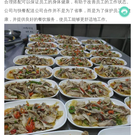
合理搭配可以保证员工的身体健康，有助于改善员工的工作状态。
公司与快餐配送公司合作并不是为了省事，而是为了保护员工的健
康，并提供良好的餐饮服务，使员工能够更舒适地工作。