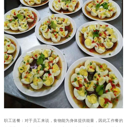
职工送餐：对于员工来说，食物能为身体提供能量，因此工作餐的