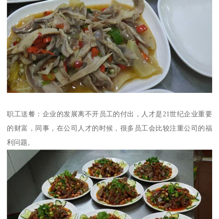
职工送餐：企业的发展离不开员工的付出，人才是21世纪企业重要
的财富，同事，在公司人才的时候，很多员工会比较注重公司的福
利问题。