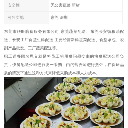
安全性
无公害蔬菜 新鲜
可售卖地
东莞 深圳
东莞市联旺膳食服务有限公司 东莞蔬菜配送、东莞长安镇粮油配
送、长安工厂食堂生鲜配送 主要经营新鲜蔬菜配送、食堂承包、农
副产品批发。工厂蔬菜配送等。
职工送餐顾名思义就是将员工的用餐问题交由的快餐配送公司负
责，快餐配送公司进行统一采购，由的营养师进行烹饪，在保证品
质的情况下通过这种方式来降低采购成本和人力成本。