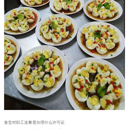
食堂对职工送餐需办理什么许可证: