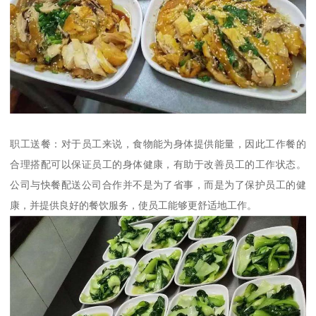
职工送餐：对于员工来说，食物能为身体提供能量，因此工作餐的
合理搭配可以保证员工的身体健康，有助于改善员工的工作状态。
公司与快餐配送公司合作并不是为了省事，而是为了保护员工的健
康，并提供良好的餐饮服务，使员工能够更舒适地工作。