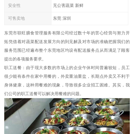
安全性
无公害蔬菜 新鲜
可售卖地
东莞 深圳
东莞市联旺膳食管理服务有限公司经过数十年的苦心经营与努力开
拓凭借着对蔬菜配送发展方向的到见解及对市场的准确把握我们的
服务范围已经遍布整个东莞地区均设有配送服务点从而满足了顾客
提出的各项服务要求。
职工送餐：由于现大多数的市场上的企业午休时间普遍较短，员工
很少能有条件在家中用餐的，外卖重油重盐，长期点外卖又不利于
身体健康，这种用餐难的现象，导致很多企业招工困难。其实，我
们公司的职工送餐可以解决用餐难的问题。