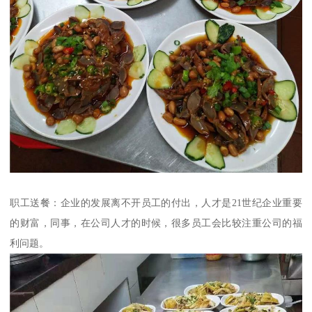
职工送餐：企业的发展离不开员工的付出，人才是21世纪企业重要
的财富，同事，在公司人才的时候，很多员工会比较注重公司的福
利问题。