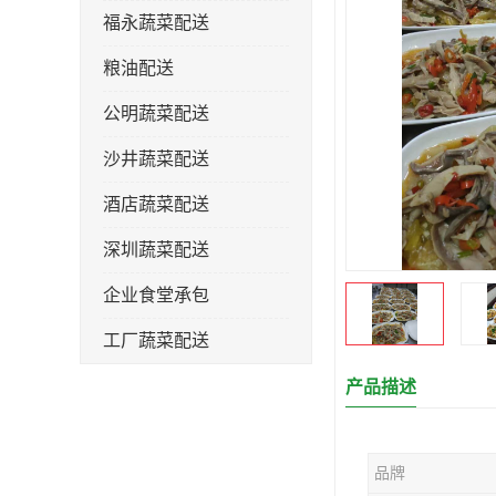
福永蔬菜配送
粮油配送
公明蔬菜配送
沙井蔬菜配送
酒店蔬菜配送
深圳蔬菜配送
企业食堂承包
工厂蔬菜配送
产品描述
品牌