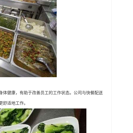
身体健康，有助于改善员工的工作状态。公司与快餐配送
更舒适地工作。