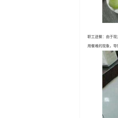
职工送餐：由于现
用餐难的现象，导