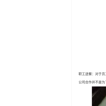
职工送餐：对于员
公司合作并不是为