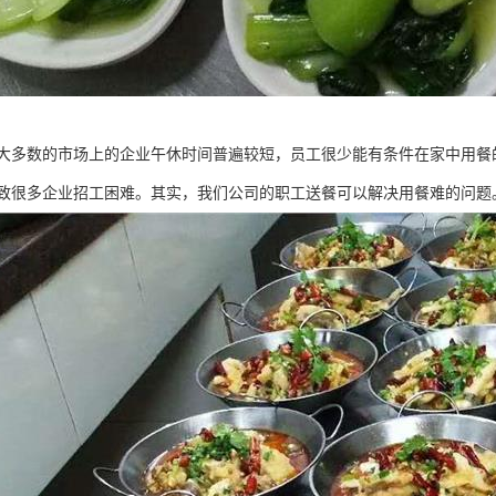
大多数的市场上的企业午休时间普遍较短，员工很少能有条件在家中用餐
致很多企业招工困难。其实，我们公司的职工送餐可以解决用餐难的问题