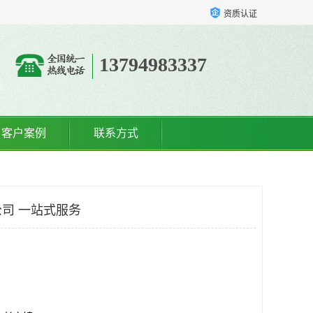
资质认证
13794983337
客户案例
联系方式
司 一站式服务